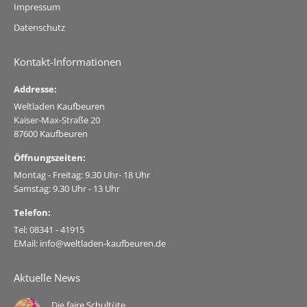
Impressum
Datenschutz
Kontakt-Informationen
Addresse:
Weltladen Kaufbeuren
Kaiser-Max-Straße 20
87600 Kaufbeuren
Öffnungszeiten:
Montag - Freitag: 9.30 Uhr- 18 Uhr
Samstag: 9.30 Uhr - 13 Uhr
Telefon:
Tel: 08341 - 41915
EMail: info@weltladen-kaufbeuren.de
Aktuelle News
Die faire Schultüte