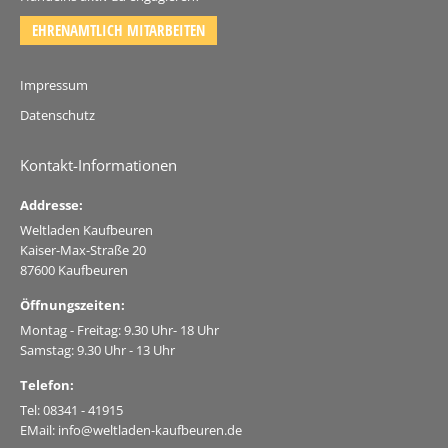
EHRENAMTLICH MITARBEITEN
Impressum
Datenschutz
Kontakt-Informationen
Addresse:
Weltladen Kaufbeuren
Kaiser-Max-Straße 20
87600 Kaufbeuren
Öffnungszeiten:
Montag - Freitag: 9.30 Uhr- 18 Uhr
Samstag: 9.30 Uhr - 13 Uhr
Telefon:
Tel: 08341 - 41915
EMail: info@weltladen-kaufbeuren.de